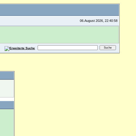
06.August 2026, 22:40:58