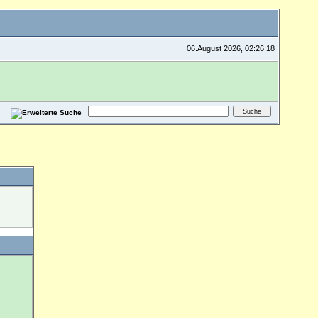
06.August 2026, 02:26:18