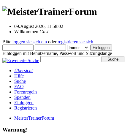
09.August 2026, 11:58:02
Willkommen
Gast
Bitte
loggen sie sich ein
oder
registrieren sie sich
.
Einloggen mit Benutzername, Passwort und Sitzungslänge
Übersicht
Hilfe
Suche
FAQ
Forenregeln
Spenden
Einloggen
Registrieren
MeisterTrainerForum
Warnung!