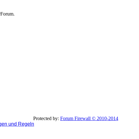
rForum.
Protected by:
Forum Firewall © 2010-2014
gen und Regeln