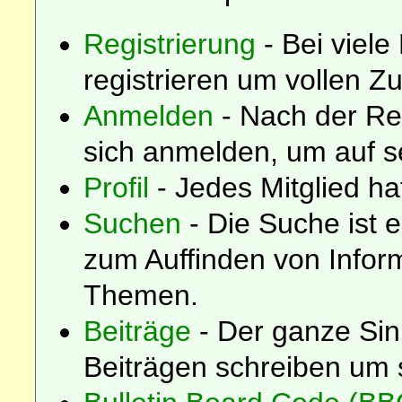
Registrierung
- Bei viele
registrieren um vollen Zu
Anmelden
- Nach der Re
sich anmelden, um auf s
Profil
- Jedes Mitglied hat
Suchen
- Die Suche ist 
zum Auffinden von Infor
Themen.
Beiträge
- Der ganze Sin
Beiträgen schreiben um 