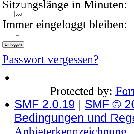
Sitzungslänge in Minuten:
Immer eingeloggt bleiben:
Passwort vergessen?
Protected by:
For
SMF 2.0.19
|
SMF © 2
Bedingungen und Reg
Anbieterkennzeichnung