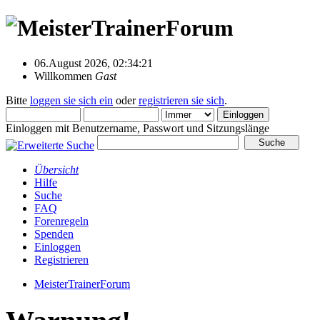
06.August 2026, 02:34:21
Willkommen
Gast
Bitte
loggen sie sich ein
oder
registrieren sie sich
.
Einloggen mit Benutzername, Passwort und Sitzungslänge
Übersicht
Hilfe
Suche
FAQ
Forenregeln
Spenden
Einloggen
Registrieren
MeisterTrainerForum