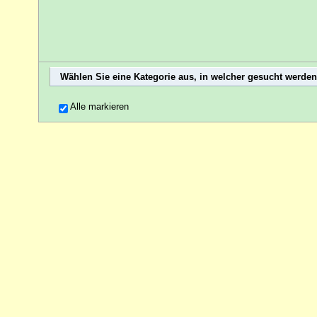
Wählen Sie eine Kategorie aus, in welcher gesucht werden
Alle markieren