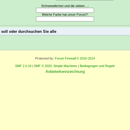
Schneewittchen und die sieben ...:
Welche Farbe hat unser Forum?:
 soll oder durchsuchen Sie alle
Protected by:
Forum Firewall © 2010-2014
SMF 2.0.19
|
SMF © 2020
,
Simple Machines
|
Bedingungen und Regeln
Anbieterkennzeichnung