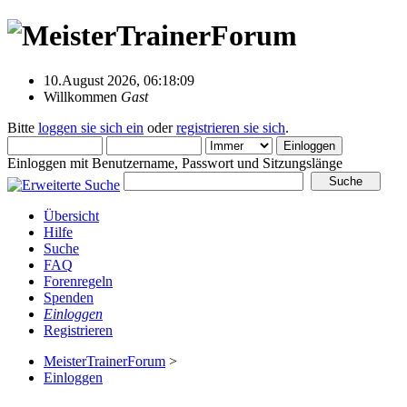
10.August 2026, 06:18:09
Willkommen
Gast
Bitte
loggen sie sich ein
oder
registrieren sie sich
.
Einloggen mit Benutzername, Passwort und Sitzungslänge
Übersicht
Hilfe
Suche
FAQ
Forenregeln
Spenden
Einloggen
Registrieren
MeisterTrainerForum
>
Einloggen