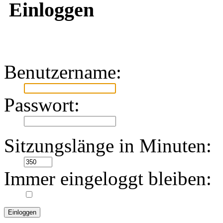
Einloggen
Benutzername:
Passwort:
Sitzungslänge in Minuten:
Immer eingeloggt bleiben: