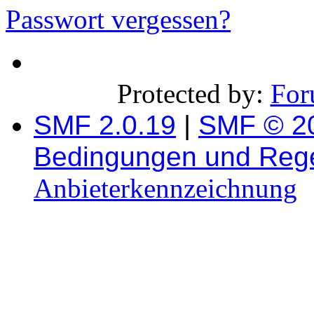
Passwort vergessen?
Protected by:
For
SMF 2.0.19
|
SMF © 2
Bedingungen und Reg
Anbieterkennzeichnung