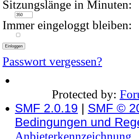
Sitzungslänge in Minuten:
Immer eingeloggt bleiben:
Passwort vergessen?
Protected by:
For
SMF 2.0.19
|
SMF © 2
Bedingungen und Reg
Anbieterkennzeichnung