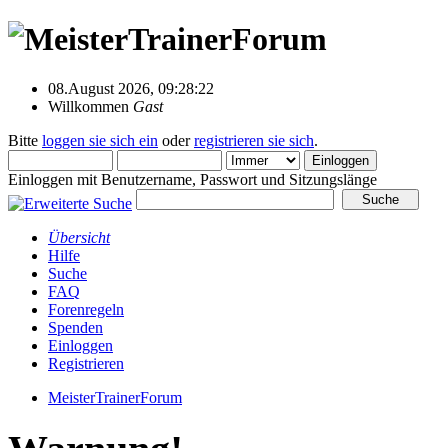
08.August 2026, 09:28:22
Willkommen
Gast
Bitte
loggen sie sich ein
oder
registrieren sie sich
.
Einloggen mit Benutzername, Passwort und Sitzungslänge
Übersicht
Hilfe
Suche
FAQ
Forenregeln
Spenden
Einloggen
Registrieren
MeisterTrainerForum