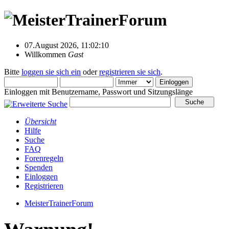
07.August 2026, 11:02:10
Willkommen
Gast
Bitte
loggen sie sich ein
oder
registrieren sie sich
.
Einloggen mit Benutzername, Passwort und Sitzungslänge
Übersicht
Hilfe
Suche
FAQ
Forenregeln
Spenden
Einloggen
Registrieren
MeisterTrainerForum