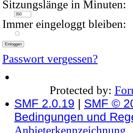
Sitzungslänge in Minuten:
Immer eingeloggt bleiben:
Passwort vergessen?
Protected by:
For
SMF 2.0.19
|
SMF © 2
Bedingungen und Reg
Anbieterkennzeichnung