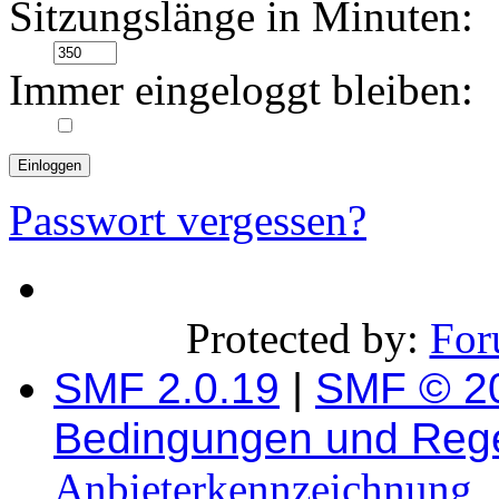
Sitzungslänge in Minuten:
Immer eingeloggt bleiben:
Passwort vergessen?
Protected by:
For
SMF 2.0.19
|
SMF © 2
Bedingungen und Reg
Anbieterkennzeichnung