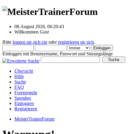
08.August 2026, 06:20:43
Willkommen
Gast
Bitte
loggen sie sich ein
oder
registrieren sie sich
.
Einloggen mit Benutzername, Passwort und Sitzungslänge
Übersicht
Hilfe
Suche
FAQ
Forenregeln
Spenden
Einloggen
Registrieren
MeisterTrainerForum