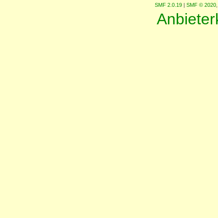
SMF 2.0.19
|
SMF © 2020
Anbiete