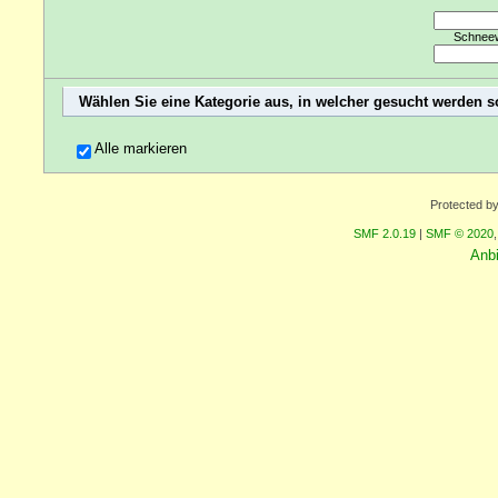
Schneewi
Wählen Sie eine Kategorie aus, in welcher gesucht werden s
Alle markieren
Protected b
SMF 2.0.19
|
SMF © 2020
Anb