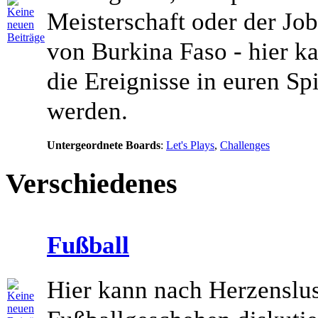
Meisterschaft oder der Job
von Burkina Faso - hier k
die Ereignisse in euren Spi
werden.
Untergeordnete Boards
:
Let's Plays
,
Challenges
Verschiedenes
Fußball
Hier kann nach Herzenslus