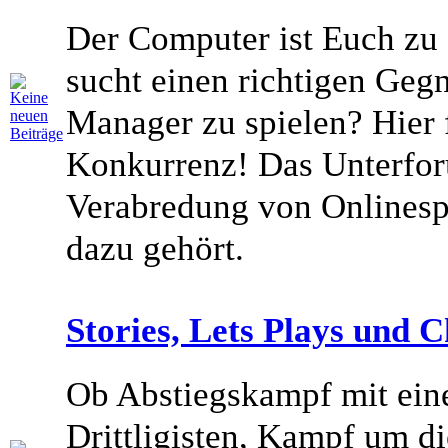
Der Computer ist Euch zu
sucht einen richtigen Geg
Manager zu spielen? Hier 
Konkurrenz! Das Unterfor
Verabredung von Onlinesp
dazu gehört.
Stories, Lets Plays und C
Ob Abstiegskampf mit ein
Drittligisten, Kampf um d