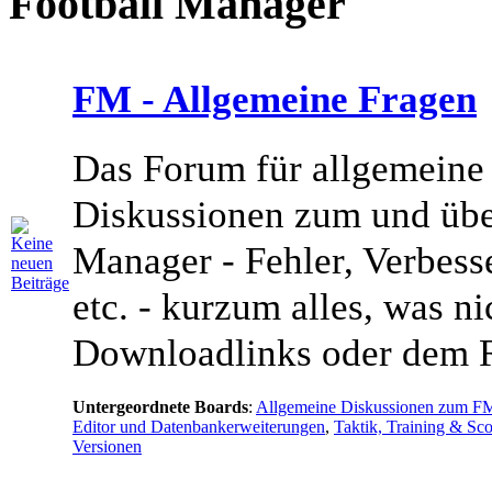
Football Manager
FM - Allgemeine Fragen
Das Forum für allgemeine
Diskussionen zum und übe
Manager - Fehler, Verbess
etc. - kurzum alles, was ni
Downloadlinks oder dem R
Untergeordnete Boards
:
Allgemeine Diskussionen zum F
Editor und Datenbankerweiterungen
,
Taktik, Training & Sc
Versionen