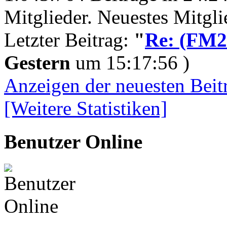
Mitglieder. Neuestes Mitgl
Letzter Beitrag:
"
Re: (FM26
Gestern
um 15:17:56 )
Anzeigen der neuesten Beit
[Weitere Statistiken]
Benutzer Online