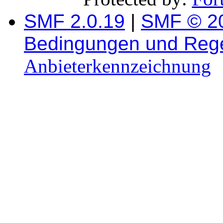
SMF 2.0.19
|
SMF © 2
Bedingungen und Reg
Anbieterkennzeichnung