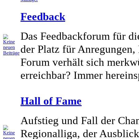
Feedback
Das Feedbackforum für die
der Platz für Anregungen,
Forum verhält sich merkwü
erreichbar? Immer hereins
Hall of Fame
Aufstieg und Fall der Cha
Regionalliga, der Ausblic