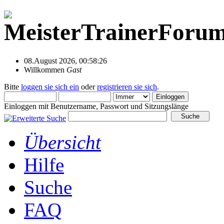
08.August 2026, 00:58:26
Willkommen
Gast
Bitte
loggen sie sich ein
oder
registrieren sie sich
.
Einloggen mit Benutzername, Passwort und Sitzungslänge
Übersicht
Hilfe
Suche
FAQ