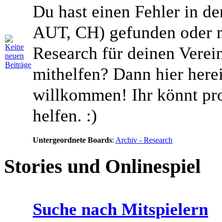
Du hast einen Fehler in d
AUT, CH) gefunden oder 
Research für deinen Vere
mithelfen? Dann hier herei
willkommen! Ihr könnt pr
helfen. :)
Untergeordnete Boards
:
Archiv - Research
Stories und Onlinespiel
Suche nach Mitspielern