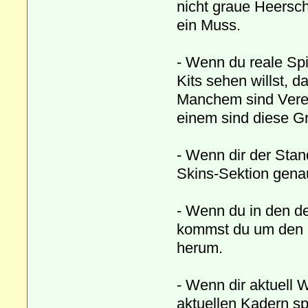
nicht graue Heerscha
ein Muss.
- Wenn du reale Spi
Kits sehen willst, d
Manchem sind Verei
einem sind diese Gra
- Wenn dir der Stan
Skins-Sektion genau
- Wenn du in den de
kommst du um den 
herum.
- Wenn dir aktuell 
aktuellen Kadern spi