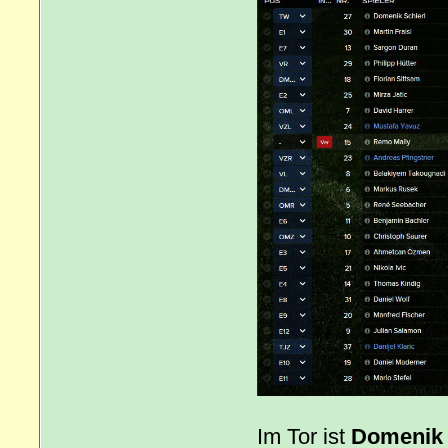
Im Tor ist
Domenik 