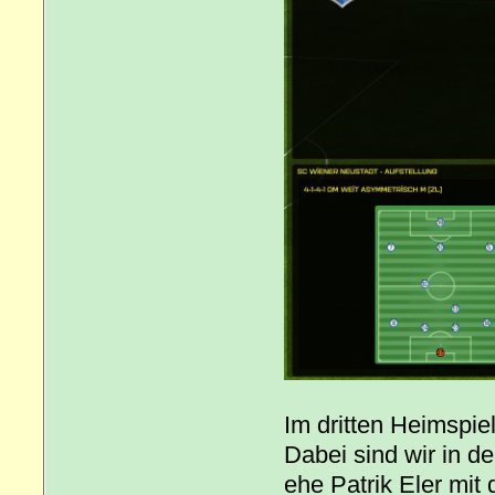
Im dritten Heimspie
Dabei sind wir in d
ehe Patrik Eler mit