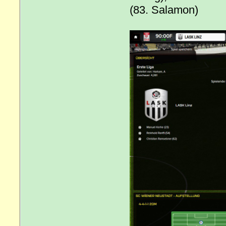
(83. Salamon)