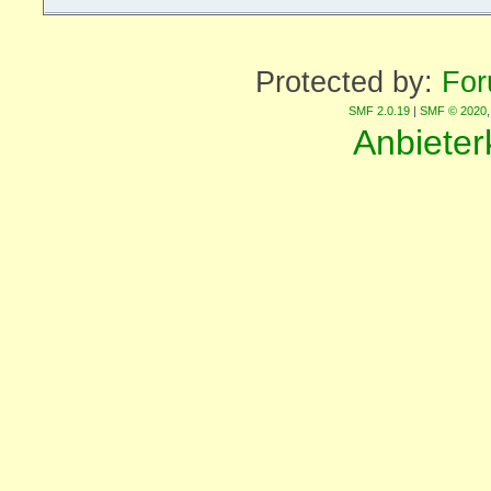
Protected by:
For
SMF 2.0.19
|
SMF © 2020
Anbiete