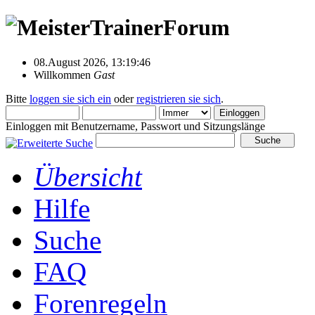
08.August 2026, 13:19:46
Willkommen
Gast
Bitte
loggen sie sich ein
oder
registrieren sie sich
.
Einloggen mit Benutzername, Passwort und Sitzungslänge
Übersicht
Hilfe
Suche
FAQ
Forenregeln