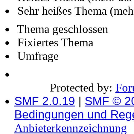
Sehr heißes Thema (mehr
Thema geschlossen
Fixiertes Thema
Umfrage
Protected by:
For
SMF 2.0.19
|
SMF © 2
Bedingungen und Reg
Anbieterkennzeichnung