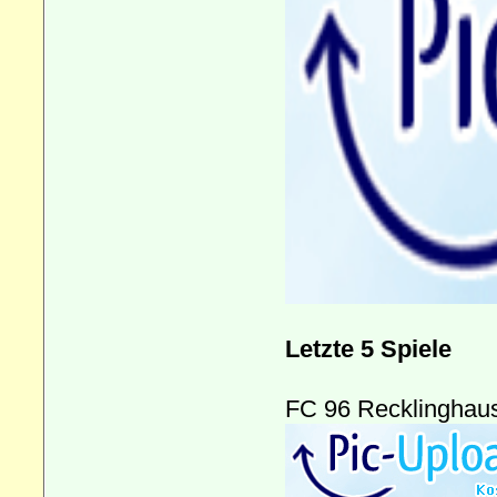
Letzte 5 Spiele
FC 96 Recklinghau