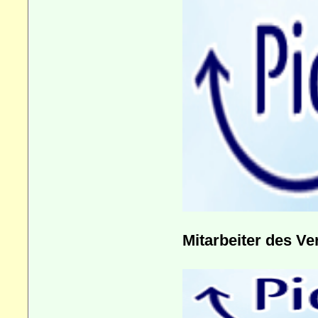
Mitarbeiter des Ve