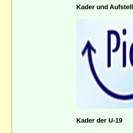
Kader und Aufstel
Kader der U-19