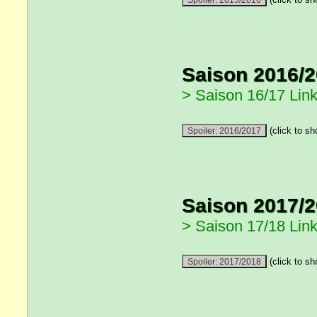
Saison 2016/
> Saison 16/17 Link
(click to sh
Saison 2017/
> Saison 17/18 Link
(click to sh