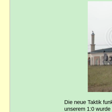
Die neue Taktik fun
unserem 1:0 wurde d