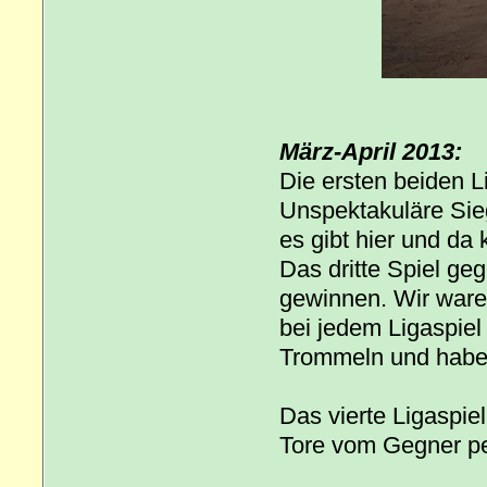
März-April 2013:
Die ersten beiden 
Unspektakuläre Sieg
es gibt hier und da 
Das dritte Spiel g
gewinnen. Wir ware
bei jedem Ligaspiel
Trommeln und habe
Das vierte Ligaspie
Tore vom Gegner pe