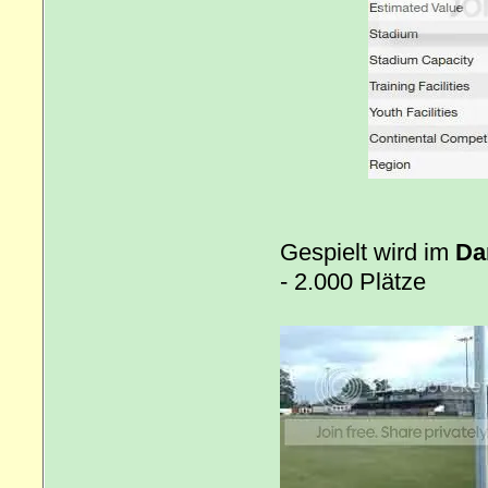
Gespielt wird im
Da
- 2.000 Plätze