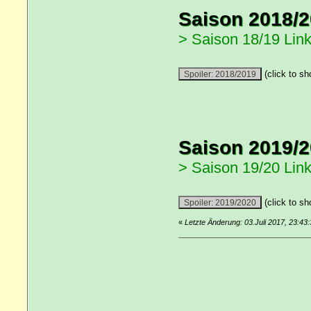
Saison 2018/
> Saison 18/19 Link
(click to sh
Saison 2019/
> Saison 19/20 Link
(click to sh
«
Letzte Änderung: 03.Juli 2017, 23:4