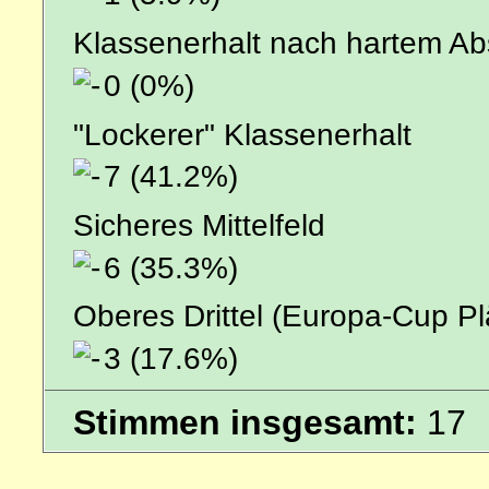
Klassenerhalt nach hartem Ab
0 (0%)
"Lockerer" Klassenerhalt
7 (41.2%)
Sicheres Mittelfeld
6 (35.3%)
Oberes Drittel (Europa-Cup Pl
3 (17.6%)
Stimmen insgesamt:
17