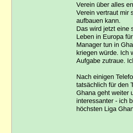
Verein über alles en
Verein vertraut mir
aufbauen kann.
Das wird jetzt eine
Leben in Europa für
Manager tun in Ghan
kriegen würde. Ich 
Aufgabe zutraue. I
Nach einigen Telef
tatsächlich für den
Ghana geht weiter 
interessanter - ich b
höchsten Liga Gha