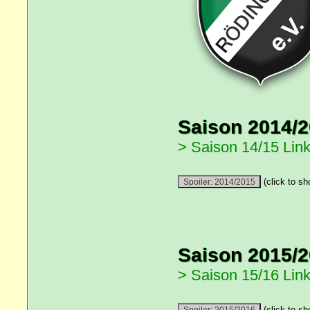
Saison 2014/
> Saison 14/15 Link
(click to sh
Saison 2015/
> Saison 15/16 Link
(click to sh