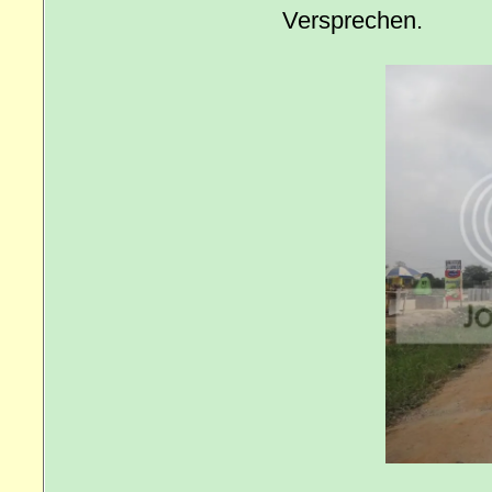
Versprechen.