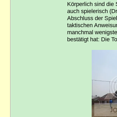
Körperlich sind die 
auch spielerisch (Dr
Abschluss der Spiele
taktischen Anweisun
manchmal wenigsten
bestätigt hat: Die T