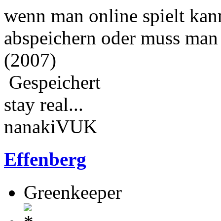
wenn man online spielt kan
abspeichern oder muss man
(2007)
Gespeichert
stay real...
nanakiVUK
Effenberg
Greenkeeper