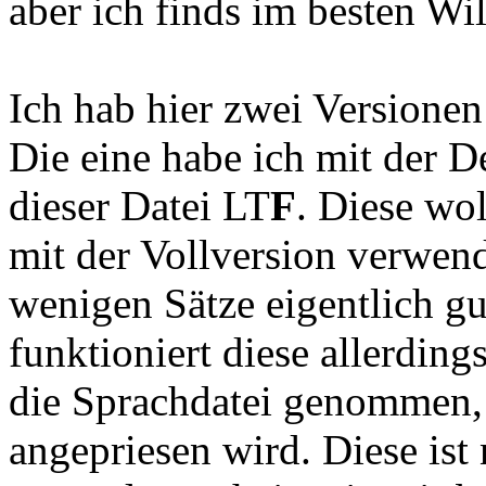
aber ich finds im besten Wi
Ich hab hier zwei Versionen
Die eine habe ich mit der 
dieser Datei LT
F
. Diese wol
mit der Vollversion verwende
wenigen Sätze eigentlich g
funktioniert diese allerdin
die Sprachdatei genommen,
angepriesen wird. Diese ist