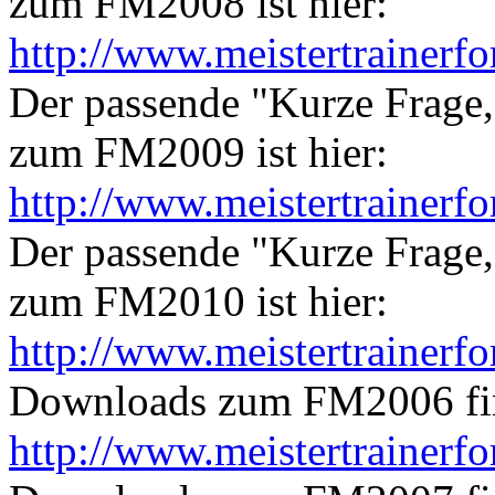
zum FM2008 ist hier:
http://www.meistertrainerf
Der passende "Kurze Frage
zum FM2009 ist hier:
http://www.meistertrainerf
Der passende "Kurze Frage
zum FM2010 ist hier:
http://www.meistertrainerf
Downloads zum FM2006 find
http://www.meistertrainerf