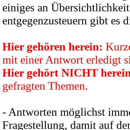
einiges an Übersichtlichkei
entgegenzusteuern gibt es d
Hier gehören herein:
Kurze
mit einer Antwort erledigt s
Hier gehört
NICHT
herein
gefragten Themen.
- Antworten möglichst imme
Fragestellung, damit auf den