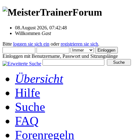
08.August 2026, 07:42:48
Willkommen
Gast
Bitte
loggen sie sich ein
oder
registrieren sie sich
.
Einloggen mit Benutzername, Passwort und Sitzungslänge
Übersicht
Hilfe
Suche
FAQ
Forenregeln