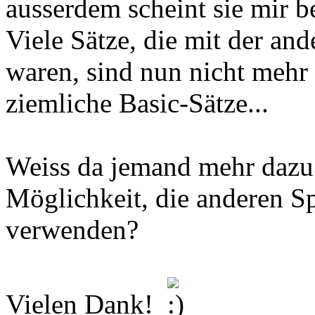
ausserdem scheint sie mir b
Viele Sätze, die mit der an
waren, sind nun nicht mehr 
ziemliche Basic-Sätze...
Weiss da jemand mehr dazu u
Möglichkeit, die anderen S
verwenden?
Vielen Dank!