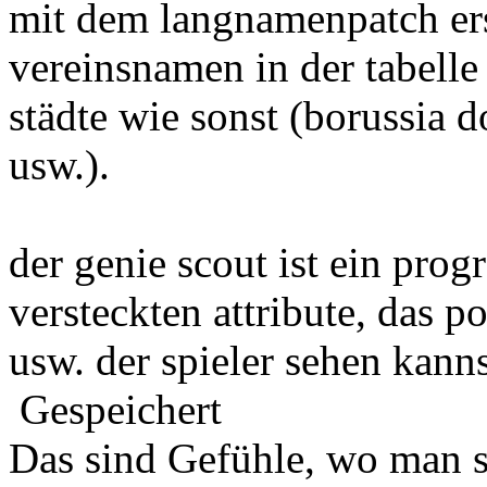
mit dem langnamenpatch ers
vereinsnamen in der tabelle
städte wie sonst (borussia 
usw.).
der genie scout ist ein pro
versteckten attribute, das p
usw. der spieler sehen kanns
Gespeichert
Das sind Gefühle, wo man 