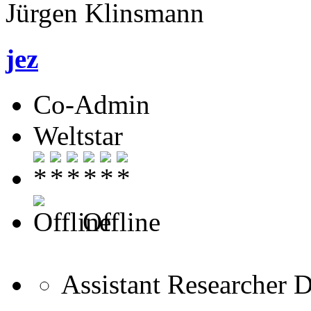
Jürgen Klinsmann
jez
Co-Admin
Weltstar
Offline
Assistant Researcher 