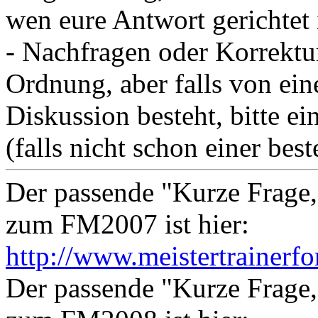
wen eure Antwort gerichtet i
- Nachfragen oder Korrektur
Ordnung, aber falls von ein
Diskussion besteht, bitte e
(falls nicht schon einer bes
Der passende "Kurze Frage
zum FM2007 ist hier:
http://www.meistertrainerf
Der passende "Kurze Frage