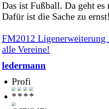
Das ist Fußball. Da geht es
Dafür ist die Sache zu erns
FM2012 Ligenerweiterung f
alle Vereine!
ledermann
Profi