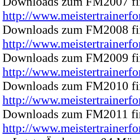
Downloads zum FM2007 find
http://www.meistertrainerf
Downloads zum FM2008 find
http://www.meistertrainerf
Downloads zum FM2009 find
http://www.meistertrainerf
Downloads zum FM2010 find
http://www.meistertrainerf
Downloads zum FM2011 find
http://www.meistertrainerf