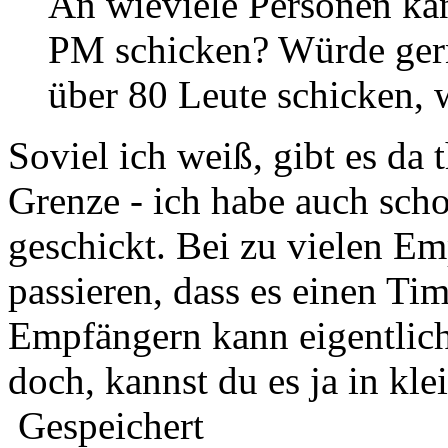
An wieviele Personen kan
PM schicken? Würde ger
über 80 Leute schicken, 
Soviel ich weiß, gibt es da 
Grenze - ich habe auch sc
geschickt. Bei zu vielen Em
passieren, dass es einen Tim
Empfängern kann eigentlich 
doch, kannst du es ja in kl
Gespeichert